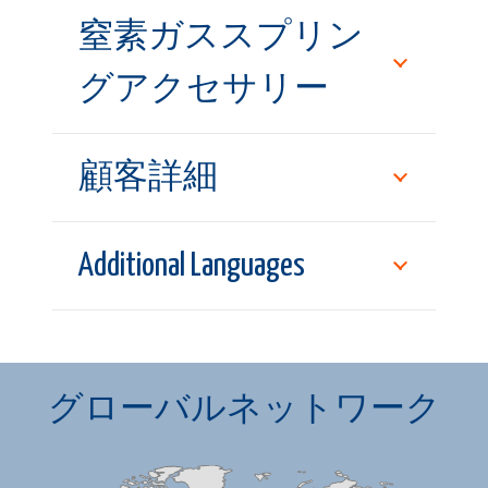
窒素ガススプリン
グアクセサリー
顧客詳細
Additional Languages
グローバルネットワーク