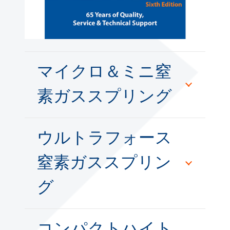
マイクロ＆ミニ窒
素ガススプリング
ウルトラフォース
窒素ガススプリン
グ
コンパクトハイト