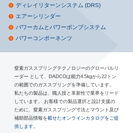
ディレイリターンシステム (DRS)
エアーシリンダー
パワーカムとパワーポンプシステム
パワーコンポーネンツ
窒素ガススプリングテクノロジーのグローバルリ
ーダー として、DADCOは能力4.5kgから22トン
の範囲でのガススプリングを準備しています。
私たちの製品は、職人技と革新性で業界をリード
しています。 お客様での製品選択と設計支援の
ために、窒素ガススプリング寸法とマウント及び
補助部品情報を
載せたオンラインカタログをご提
供します。