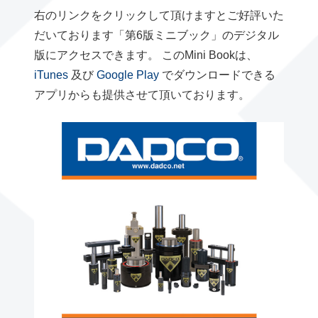
右のリンクをクリックして頂けますとご好評いた
だいております「第6版ミニブック」のデジタル
版にアクセスできます。 このMini Bookは、
iTunes
及び
Google Play
でダウンロードできる
アプリからも提供させて頂いております。