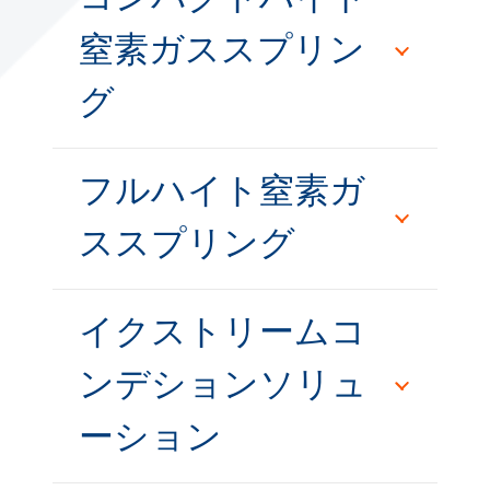
窒素ガススプリン
グ
フルハイト窒素ガ
ススプリング
イクストリームコ
ンデションソリュ
ーション