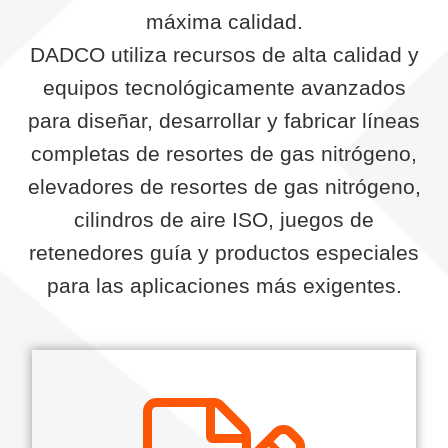
máxima calidad.
DADCO utiliza recursos de alta calidad y
equipos tecnológicamente avanzados
para diseñar, desarrollar y fabricar líneas
completas de resortes de gas nitrógeno,
elevadores de resortes de gas nitrógeno,
cilindros de aire ISO, juegos de
retenedores guía y productos especiales
para las aplicaciones más exigentes.