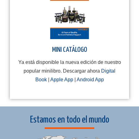
MINI CATÁLOGO
Ya está disponible la nueva edición de nuestro
popular minilibro. Descargar ahora
Digital
Book
|
Apple App
|
Android App
Estamos en todo el mundo