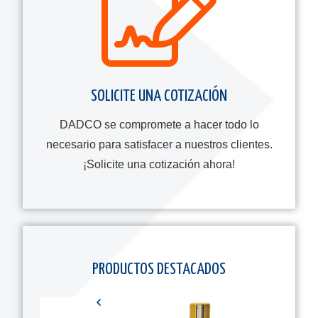
SOLICITE UNA COTIZACIÓN
DADCO se compromete a hacer todo lo
necesario para satisfacer a nuestros clientes.
¡Solicite una cotización ahora!
PRODUCTOS DESTACADOS