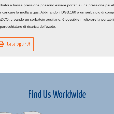
rbatoi a bassa pressione possono essere portati a una pressione più el
r caricare la molla a gas. Abbinando il DGB.160 a un serbatoio di com
DCO, creando un serbatoio ausiliario, è possibile migliorare la portabili
parecchiature di ricarica dell’azoto.
Catalogo PDF
Find Us Worldwide