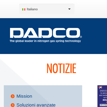
Italiano
NOTIZIE
Mission
Soluzioni avanzate