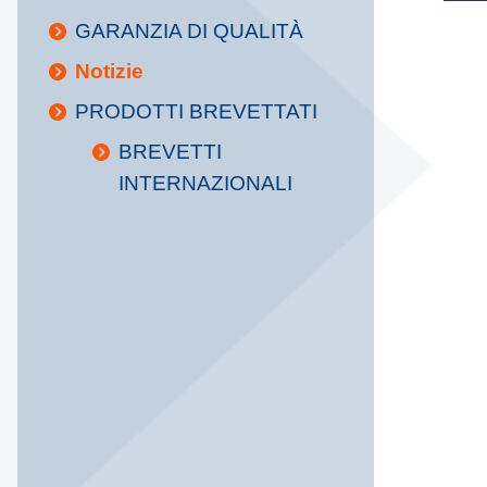
GARANZIA DI QUALITÀ
Notizie
PRODOTTI BREVETTATI
BREVETTI
INTERNAZIONALI