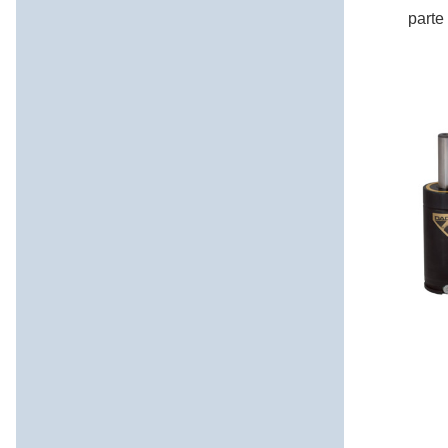
parte