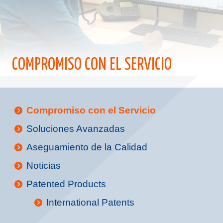
COMPROMISO CON EL SERVICIO
Compromiso con el Servicio
Soluciones Avanzadas
Aseguamiento de la Calidad
Noticias
Patented Products
International Patents