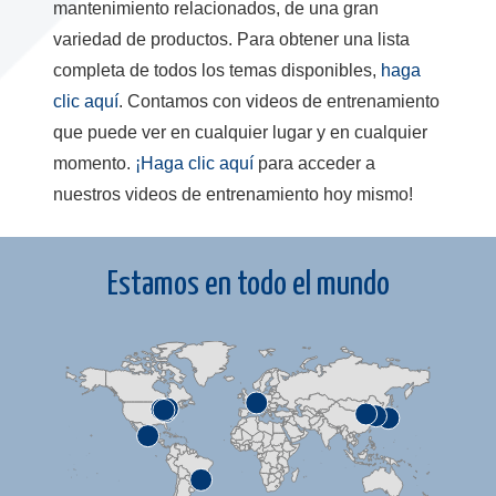
mantenimiento relacionados, de una gran
variedad de productos. Para obtener una lista
completa de todos los temas disponibles,
haga
clic aquí
. Contamos con videos de entrenamiento
que puede ver en cualquier lugar y en cualquier
momento.
¡Haga clic aquí
para acceder a
nuestros videos de entrenamiento hoy mismo!
Estamos en todo el mundo