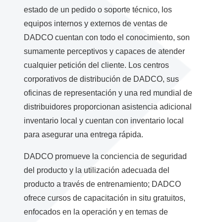
estado de un pedido o soporte técnico, los
equipos internos y externos de ventas de
DADCO cuentan con todo el conocimiento, son
sumamente perceptivos y capaces de atender
cualquier petición del cliente. Los centros
corporativos de distribución de DADCO, sus
oficinas de representación y una red mundial de
distribuidores proporcionan asistencia adicional
inventario local y cuentan con inventario local
para asegurar una entrega rápida.
DADCO promueve la conciencia de seguridad
del producto y la utilización adecuada del
producto a través de entrenamiento; DADCO
ofrece cursos de capacitación in situ gratuitos,
enfocados en la operación y en temas de