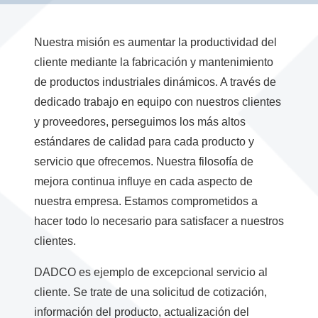
Nuestra misión es aumentar la productividad del
cliente mediante la fabricación y mantenimiento
de productos industriales dinámicos. A través de
dedicado trabajo en equipo con nuestros clientes
y proveedores, perseguimos los más altos
estándares de calidad para cada producto y
servicio que ofrecemos. Nuestra filosofía de
mejora continua influye en cada aspecto de
nuestra empresa. Estamos comprometidos a
hacer todo lo necesario para satisfacer a nuestros
clientes.
DADCO es ejemplo de excepcional servicio al
cliente. Se trate de una solicitud de cotización,
información del producto, actualización del