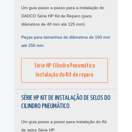
Um guia passo a passo para a instalação do
DADCO Série HP Kit de Reparo (para
diâmetros de 40 mm até 125 mm).
Peças para tamanhos de diâmetros de 160 mm
até 250 mm.
Série HP Cilindro Pneumático
Instalação do Kit de reparo
SÉRIE HP KIT DE INSTALAÇÃO DE SELOS DO
CILINDRO PNEUMÁTICO
Um guia passo a passo para instalação do Kit
de selos Série HP.