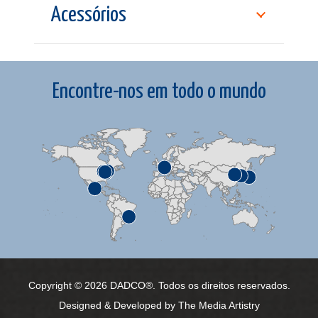
Acessórios
Encontre-nos em todo o mundo
Copyright © 2026 DADCO®. Todos os direitos reservados.
Designed & Developed by
The Media Artistry