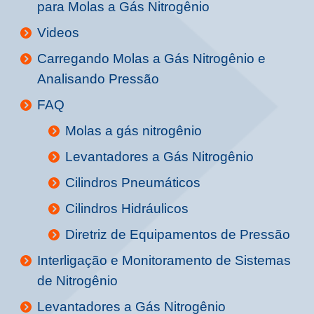
para Molas a Gás Nitrogênio
Videos
Carregando Molas a Gás Nitrogênio e
Analisando Pressão
FAQ
Molas a gás nitrogênio
Levantadores a Gás Nitrogênio
Cilindros Pneumáticos
Cilindros Hidráulicos
Diretriz de Equipamentos de Pressão
Interligação e Monitoramento de Sistemas
de Nitrogênio
Levantadores a Gás Nitrogênio