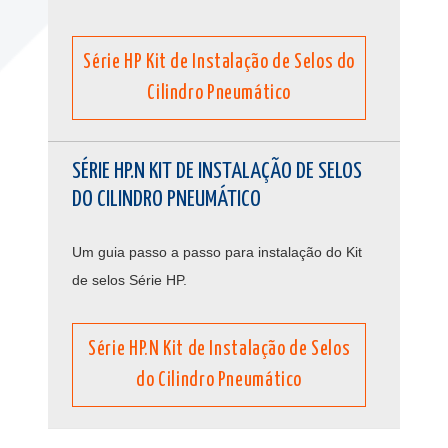
Série HP Kit de Instalação de Selos do
Cilindro Pneumático
SÉRIE HP.N KIT DE INSTALAÇÃO DE SELOS
DO CILINDRO PNEUMÁTICO
Um guia passo a passo para instalação do Kit
de selos Série HP.
Série HP.N Kit de Instalação de Selos
do Cilindro Pneumático