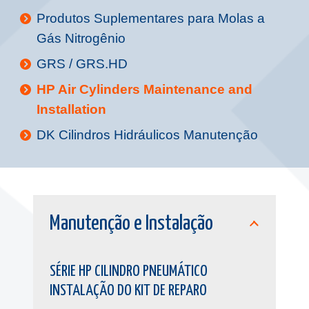
Produtos Suplementares para Molas a
Gás Nitrogênio
GRS / GRS.HD
HP Air Cylinders Maintenance and
Installation
DK Cilindros Hidráulicos Manutenção
Manutenção e Instalação
SÉRIE HP CILINDRO PNEUMÁTICO
INSTALAÇÃO DO KIT DE REPARO