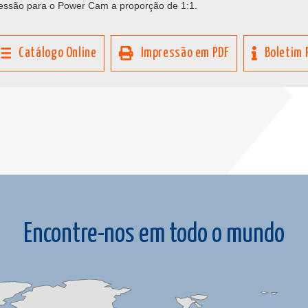
essão para o Power Cam a proporção de 1:1.
Catálogo Online
Impressão em PDF
Boletim 
Encontre-nos em todo o mundo