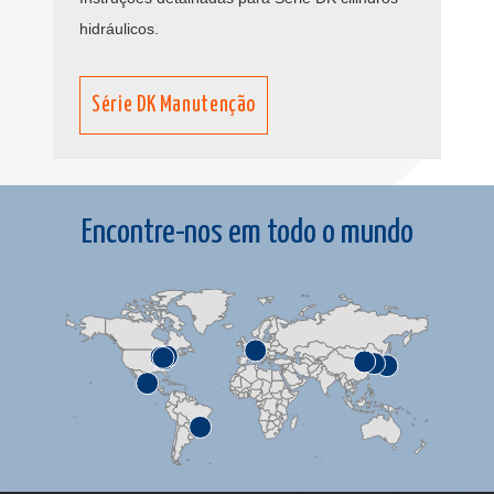
hidráulicos.
Série DK Manutenção
Encontre-nos em todo o mundo