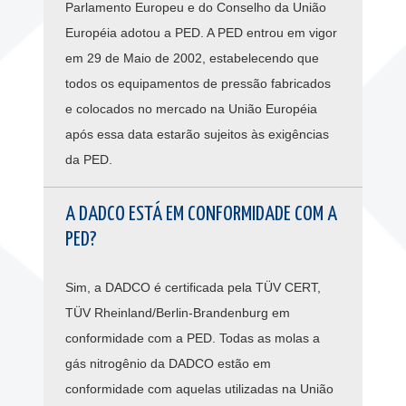
Parlamento Europeu e do Conselho da União
Européia adotou a PED. A PED entrou em vigor
em 29 de Maio de 2002, estabelecendo que
todos os equipamentos de pressão fabricados
e colocados no mercado na União Européia
após essa data estarão sujeitos às exigências
da PED.
A DADCO ESTÁ EM CONFORMIDADE COM A
PED?
Sim, a DADCO é certificada pela TÜV CERT,
TÜV Rheinland/Berlin-Brandenburg em
conformidade com a PED. Todas as molas a
gás nitrogênio da DADCO estão em
conformidade com aquelas utilizadas na União