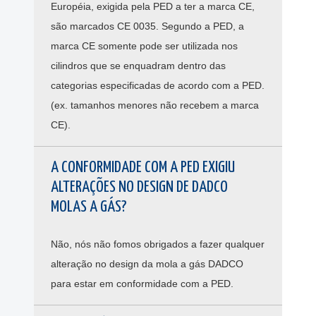
Européia, exigida pela PED a ter a marca CE,
são marcados CE 0035. Segundo a PED, a
marca CE somente pode ser utilizada nos
cilindros que se enquadram dentro das
categorias especificadas de acordo com a PED.
(ex. tamanhos menores não recebem a marca
CE).
A CONFORMIDADE COM A PED EXIGIU
ALTERAÇÕES NO DESIGN DE DADCO
MOLAS A GÁS?
Não, nós não fomos obrigados a fazer qualquer
alteração no design da mola a gás DADCO
para estar em conformidade com a PED.