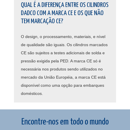
QUAL É A DIFERENÇA ENTRE OS CILINDROS
DADCO COM A MARCA CE E OS QUE NÃO
TEM MARCAÇÃO CE?
O design, o processamento, materiais, e nível
de qualidade são iguais. Os cilindros marcados
CE são sujeitos a testes adicionais de solda e
pressão exigida pela PED. A marca CE só é
necessária nos produtos sendo utilizados no
mercado da União Européia, a marca CE está
disponível como uma opção para embarques
domésticos.
Encontre-nos em todo o mundo