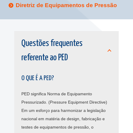
Diretriz de Equipamentos de Pressão
Questões frequentes
referente ao PED
O QUE É A PED?
PED significa Norma de Equipamento
Pressurizado. (Pressure Equipment Directive)
Em um esforço para harmonizar a legislação
nacional em matéria de design, fabricação e
testes de equipamentos de pressão, o