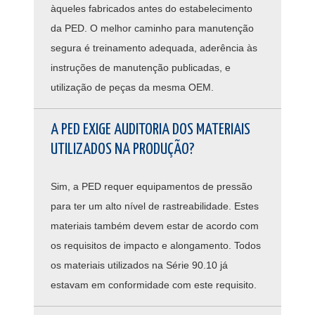
àqueles fabricados antes do estabelecimento
da PED. O melhor caminho para manutenção
segura é treinamento adequada, aderência às
instruções de manutenção publicadas, e
utilização de peças da mesma OEM.
A PED EXIGE AUDITORIA DOS MATERIAIS
UTILIZADOS NA PRODUÇÃO?
Sim, a PED requer equipamentos de pressão
para ter um alto nível de rastreabilidade. Estes
materiais também devem estar de acordo com
os requisitos de impacto e alongamento. Todos
os materiais utilizados na Série 90.10 já
estavam em conformidade com este requisito.