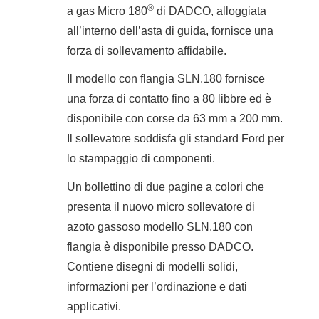
®
a gas Micro 180
di DADCO, alloggiata
all’interno dell’asta di guida, fornisce una
forza di sollevamento affidabile.
Il modello con flangia SLN.180 fornisce
una forza di contatto fino a 80 libbre ed è
disponibile con corse da 63 mm a 200 mm.
Il sollevatore soddisfa gli standard Ford per
lo stampaggio di componenti.
Un bollettino di due pagine a colori che
presenta il nuovo micro sollevatore di
azoto gassoso modello SLN.180 con
flangia è disponibile presso DADCO.
Contiene disegni di modelli solidi,
informazioni per l’ordinazione e dati
applicativi.