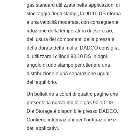
gas standard utilizzata nelle applicazioni di
stoccaggio degli stampi, la 90.10 DS ritorna
a una velocità moderata, con conseguente
riduzione della temperatura di esercizio,
dell’usura dei componenti della pressa e
della durata della molla. DADCO consiglia
di utilizzare i cilindri 90.10 DS in ogni
angolo di uno stampo per ottenere una
distribuzione e una separazione uguali
dell’equilibrio.
Un bollettino a colori di quattro pagine che
presenta la nuova molla a gas 90.10 DS
Die Storage è disponibile presso DADCO.
Contiene informazioni per l’ordinazione e
dati applicativi.