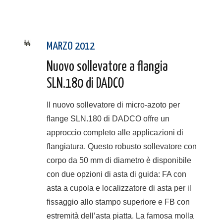
MARZO 2012
Nuovo sollevatore a flangia
SLN.180 di DADCO
Il nuovo sollevatore di micro-azoto per
flange SLN.180 di DADCO offre un
approccio completo alle applicazioni di
flangiatura. Questo robusto sollevatore con
corpo da 50 mm di diametro è disponibile
con due opzioni di asta di guida: FA con
asta a cupola e localizzatore di asta per il
fissaggio allo stampo superiore e FB con
estremità dell’asta piatta. La famosa molla