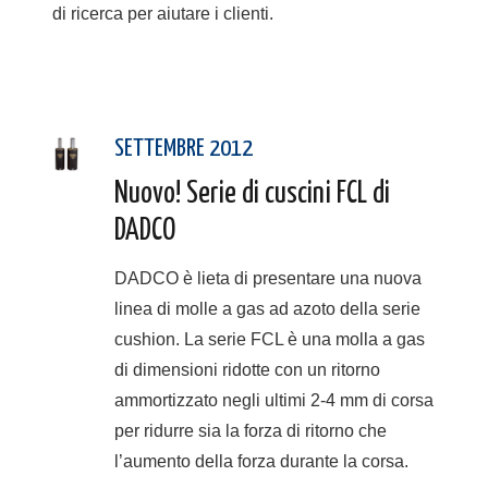
di ricerca per aiutare i clienti.
SETTEMBRE 2012
Nuovo! Serie di cuscini FCL di
DADCO
DADCO è lieta di presentare una nuova
linea di molle a gas ad azoto della serie
cushion. La serie FCL è una molla a gas
di dimensioni ridotte con un ritorno
ammortizzato negli ultimi 2-4 mm di corsa
per ridurre sia la forza di ritorno che
l’aumento della forza durante la corsa.