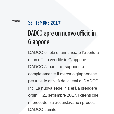
SETTEMBRE 2017
DADCO apre un nuovo ufficio in
Giappone
DADCO è lieta di annunciare l’apertura
di un ufficio vendite in Giappone.
DADCO Japan, Inc. supporterà
completamente il mercato giapponese
per tutte le attività dei clienti di DADCO,
Inc. La nuova sede inizierà a prendere
ordini il 21 settembre 2017. I clienti che
in precedenza acquistavano i prodotti
DADCO tramite