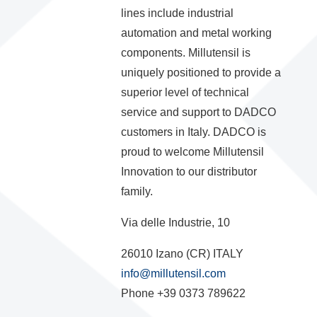
lines include industrial
automation and metal working
components. Millutensil is
uniquely positioned to provide a
superior level of technical
service and support to DADCO
customers in Italy. DADCO is
proud to welcome Millutensil
Innovation to our distributor
family.
Via delle Industrie, 10
26010 Izano (CR) ITALY
info@millutensil.com
Phone +39 0373 789622