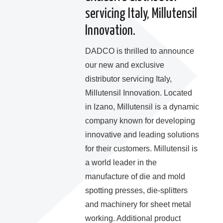
servicing Italy, Millutensil
Innovation.
DADCO is thrilled to announce
our new and exclusive
distributor servicing Italy,
Millutensil Innovation. Located
in Izano, Millutensil is a dynamic
company known for developing
innovative and leading solutions
for their customers. Millutensil is
a world leader in the
manufacture of die and mold
spotting presses, die-splitters
and machinery for sheet metal
working. Additional product