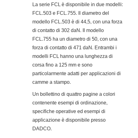
La serie FCL è disponibile in due modelli:
FCL.503 e FCL.755. Il diametro del
modello FCL.503 è di 44,5, con una forza
di contatto di 302 daN. Il modello
FCL.755 ha un diametro di 50, con una
forza di contatto di 471 daN. Entrambi i
modelli FCL hanno una lunghezza di
corsa fino a 125 mm e sono
particolarmente adatti per applicazioni di
camme a stampo.
Un bollettino di quattro pagine a colori
contenente esempi di ordinazione,
specifiche operative ed esempi di
applicazione è disponibile presso
DADCO.