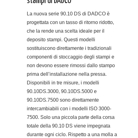
stampi di DADCO
La nuova serie 90.10 DS di DADCO è
progettata con un tasso di ritorno ridotto,
che la rende una scelta ideale per il
deposito stampi. Questi modelli
sostituiscono direttamente i tradizionali
componenti di stoccaggio degli stampi e
non devono essere rimossi dallo stampo
prima dell’installazione nella pressa.
Disponibili in tre misure, i modelli
90.10DS.3000, 90.10DS.5000 e
90.10DS.7500 sono direttamente
intercambiabili con i modelli ISO 3000-
7500. Solo una piccola parte della corsa
totale della 90.10 DS viene impegnata
durante ogni ciclo. Rispetto a una molla a