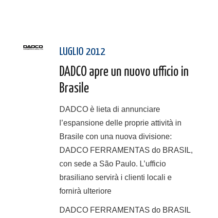
LUGLIO 2012
DADCO apre un nuovo ufficio in
Brasile
DADCO è lieta di annunciare
l’espansione delle proprie attività in
Brasile con una nuova divisione:
DADCO FERRAMENTAS do BRASIL,
con sede a São Paulo. L’ufficio
brasiliano servirà i clienti locali e
fornirà ulteriore
DADCO FERRAMENTAS do BRASIL