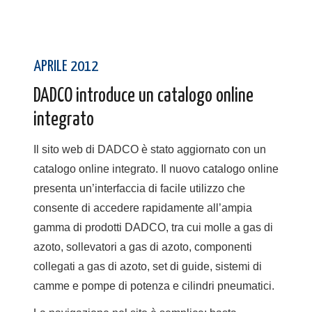
APRILE 2012
DADCO introduce un catalogo online
integrato
Il sito web di DADCO è stato aggiornato con un
catalogo online integrato. Il nuovo catalogo online
presenta un’interfaccia di facile utilizzo che
consente di accedere rapidamente all’ampia
gamma di prodotti DADCO, tra cui molle a gas di
azoto, sollevatori a gas di azoto, componenti
collegati a gas di azoto, set di guide, sistemi di
camme e pompe di potenza e cilindri pneumatici.