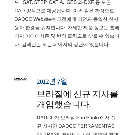
도 . SAT, STEP, CATIA, IGES 와 DXF 등 모든
CAD 양식으로 제공됩니다. 이와 같은 확장으로
DADCO Website는 고객에게 이전과 동일한 친사
용자 환경을 유지합니다. 자세한 제품 정보는 홈페
이지 어디에서든 몇 번의 클릭으로 찾을 수 있습니
다. 검색란은 모든 페이지의 상단에 있습니다.
2012년 7월
브라질에 신규 지사를
개업했습니다.
DADCO가 브라질 São Paulo 에서 신
규 지사인 DADCO FERRAMENTAS
do BRASIL 개업으로 사업 영역을 확대