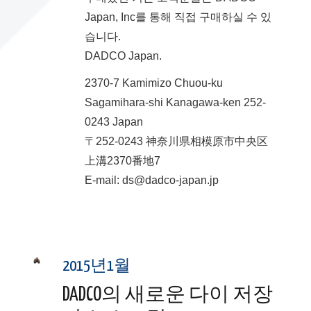
Japan, Inc를 통해 직접 구매하실 수 있
습니다.
DADCO Japan.
2370-7 Kamimizo Chuou-ku
Sagamihara-shi Kanagawa-ken 252-
0243 Japan
〒252-0243 神奈川県相模原市中央区
上溝2370番地7
E-mail: ds@dadco-japan.jp
2015년1월
DADCO의 새로운 다이 저장