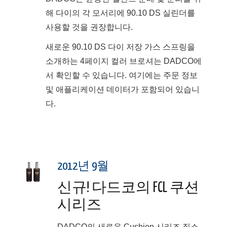
해 다이의 각 모서리에 90.10 DS 실린더를
사용할 것을 권장합니다.
새로운 90.10 DS 다이 저장 가스 스프링을
소개하는 4페이지 컬러 브로셔는 DADCO에
서 확인할 수 있습니다. 여기에는 주문 정보
및 애플리케이션 데이터가 포함되어 있습니
다.
2012년 9월
신규! 다드코의 FCL 쿠션
시리즈
DADCO의 새로운 Cushion 시리즈 질소