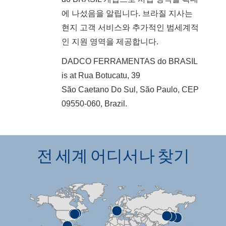
에 나섰음을 알립니다. 브라질 지사는
현지 고객 서비스와 추가적인 범세계적
인 지원 영역을 제공합니다.
DADCO FERRAMENTAS do BRASIL
is at Rua Botucatu, 39
São Caetano Do Sul, São Paulo, CEP
09550-060, Brazil.
전 세계 어디서나 찾기