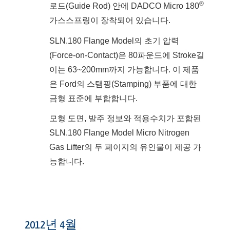
®
로드(Guide Rod) 안에 DADCO Micro 180
가스스프링이 장착되어 있습니다.
SLN.180 Flange Model의 초기 압력
(Force-on-Contact)은 80파운드에 Stroke길
이는 63~200mm까지 가능합니다. 이 제품
은 Ford의 스탬핑(Stamping) 부품에 대한
금형 표준에 부합합니다.
모형 도면, 발주 정보와 적용수치가 포함된
SLN.180 Flange Model Micro Nitrogen
Gas Lifter의 두 페이지의 유인물이 제공 가
능합니다.
2012년 4월