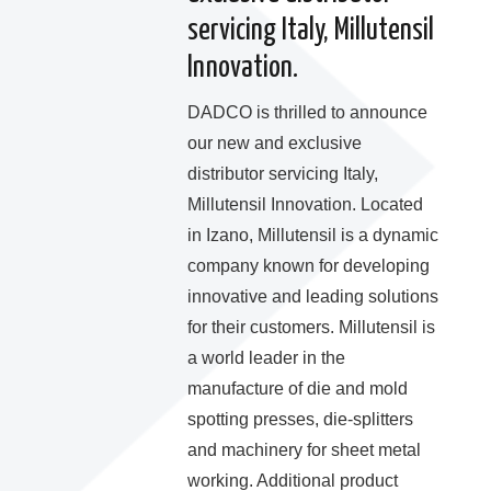
servicing Italy, Millutensil
Innovation.
DADCO is thrilled to announce
our new and exclusive
distributor servicing Italy,
Millutensil Innovation. Located
in Izano, Millutensil is a dynamic
company known for developing
innovative and leading solutions
for their customers. Millutensil is
a world leader in the
manufacture of die and mold
spotting presses, die-splitters
and machinery for sheet metal
working. Additional product