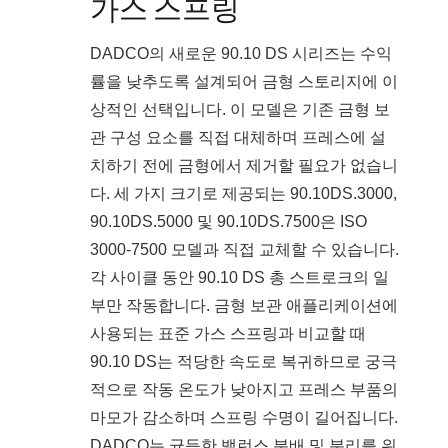
가스 스프링
DADCO의 새로운 90.10 DS 시리즈는 수익
률을 낮추도록 설계되어 금형 스토리지에 이
상적인 선택입니다. 이 모델은 기존 금형 보
관 구성 요소를 직접 대체하며 프레스에 설
치하기 전에 금형에서 제거할 필요가 없습니
다. 세 가지 크기로 제공되는 90.10DS.3000,
90.10DS.5000 및 90.10DS.7500은 ISO
3000-7500 모델과 직접 교체할 수 있습니다.
각 사이클 동안 90.10 DS 총 스트로크의 일
부만 작동합니다. 금형 보관 애플리케이션에
사용되는 표준 가스 스프링과 비교할 때
90.10 DS는 적당한 속도로 복귀하므로 궁극
적으로 작동 온도가 낮아지고 프레스 부품의
마모가 감소하며 스프링 수명이 길어집니다.
DADCO는 균등한 밸런스 분배 및 분리를 위