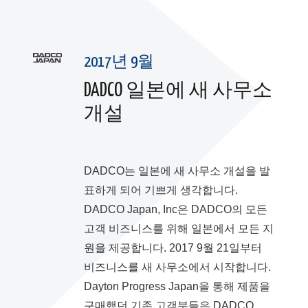
2017년 9월
DADCO 일본에 새 사무소
개설
DADCO는 일본에 새 사무소 개설을 발
표하게 되어 기쁘게 생각합니다.
DADCO Japan, Inc은 DADCO의 모든
고객 비즈니스를 위해 일본에서 모든 지
원을 제공합니다. 2017 9월 21일부터
비즈니스를 새 사무소에서 시작합니다.
Dayton Progress Japan을 통해 제품을
구매했던 기존 고객분들은 DADCO