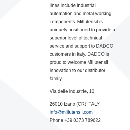
lines include industrial
automation and metal working
components. Millutensil is
uniquely positioned to provide a
superior level of technical
service and support to DADCO
customers in Italy. DADCO is
proud to welcome Millutensil
Innovation to our distributor
family.
Via delle Industrie, 10
26010 Izano (CR) ITALY
info@millutensil.com
Phone +39 0373 789622