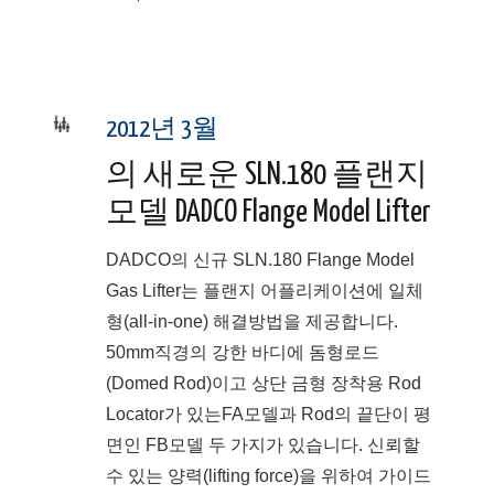
2012년 3월
의 새로운 SLN.180 플랜지
모델 DADCO Flange Model Lifter
DADCO의 신규 SLN.180 Flange Model
Gas Lifter는 플랜지 어플리케이션에 일체
형(all-in-one) 해결방법을 제공합니다.
50mm직경의 강한 바디에 돔형로드
(Domed Rod)이고 상단 금형 장착용 Rod
Locator가 있는FA모델과 Rod의 끝단이 평
면인 FB모델 두 가지가 있습니다. 신뢰할
수 있는 양력(lifting force)을 위하여 가이드