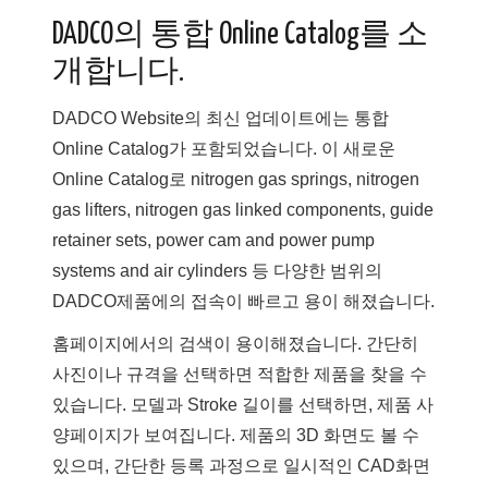
DADCO의 통합 Online Catalog를 소
개합니다.
DADCO Website의 최신 업데이트에는 통합
Online Catalog가 포함되었습니다. 이 새로운
Online Catalog로 nitrogen gas springs, nitrogen
gas lifters, nitrogen gas linked components, guide
retainer sets, power cam and power pump
systems and air cylinders 등 다양한 범위의
DADCO제품에의 접속이 빠르고 용이 해졌습니다.
홈페이지에서의 검색이 용이해졌습니다. 간단히
사진이나 규격을 선택하면 적합한 제품을 찾을 수
있습니다. 모델과 Stroke 길이를 선택하면, 제품 사
양페이지가 보여집니다. 제품의 3D 화면도 볼 수
있으며, 간단한 등록 과정으로 일시적인 CAD화면