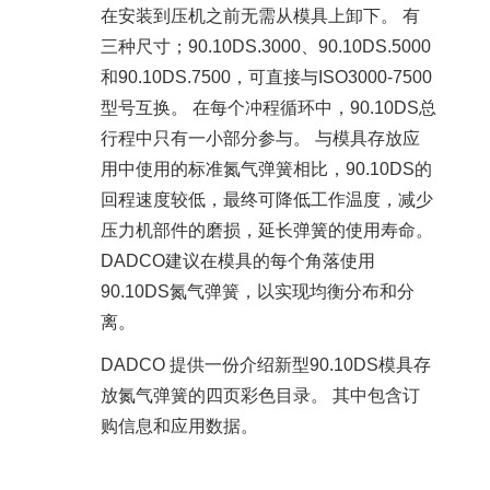
在安装到压机之前无需从模具上卸下。 有
三种尺寸；90.10DS.3000、90.10DS.5000
和90.10DS.7500，可直接与ISO3000-7500
型号互换。 在每个冲程循环中，90.10DS总
行程中只有一小部分参与。 与模具存放应
用中使用的标准氮气弹簧相比，90.10DS的
回程速度较低，最终可降低工作温度，减少
压力机部件的磨损，延长弹簧的使用寿命。
DADCO建议在模具的每个角落使用
90.10DS氮气弹簧，以实现均衡分布和分
离。
DADCO 提供一份介绍新型90.10DS模具存
放氮气弹簧的四页彩色目录。 其中包含订
购信息和应用数据。