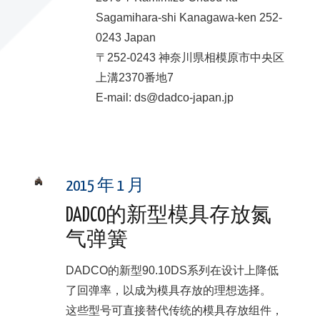
Sagamihara-shi Kanagawa-ken 252-
0243 Japan
〒252-0243 神奈川県相模原市中央区
上溝2370番地7
E-mail: ds@dadco-japan.jp
2015 年 1 月
DADCO的新型模具存放氮
气弹簧
DADCO的新型90.10DS系列在设计上降低
了回弹率，以成为模具存放的理想选择。
这些型号可直接替代传统的模具存放组件，