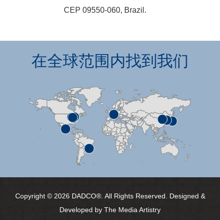
CEP 09550-060, Brazil.
在全球范围内找到我们
Copyright © 2026 DADCO®. All Rights Reserved. Designed &
Developed by
The Media Artistry