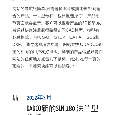
网站的导航很简单:只需选择图片或描述来 找到适
合的产品。一旦型号和冲程长度选择 了，产品细
节页面就会显示。客户可以查看产品的3D模型,或
者通过快速注册获得路径访问CAD模型。模型有
各种格式：包括 SAT、STEP、CATIA、IGES和
DXF。 通过这些增强功能，网站维护从DADCO期
望的相同的用户友好组织。详细的产品信息只需在
网站的任何地方点击几下鼠标。此外, 在每一页的
顶端的一个搜索功能可以协助客户
2012年3月
DADCO新的SLN.180 法兰型