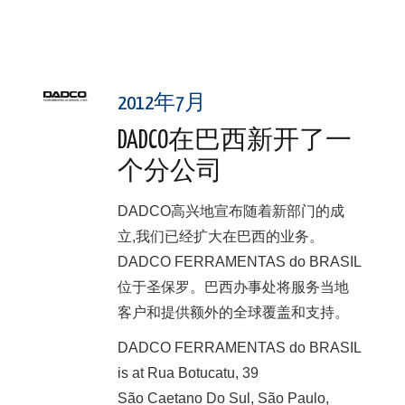
2012年7月
DADCO在巴西新开了一
个分公司
DADCO高兴地宣布随着新部门的成
立,我们已经扩大在巴西的业务。
DADCO FERRAMENTAS do BRASIL
位于圣保罗。巴西办事处将服务当地
客户和提供额外的全球覆盖和支持。
DADCO FERRAMENTAS do BRASIL
is at Rua Botucatu, 39
São Caetano Do Sul, São Paulo,