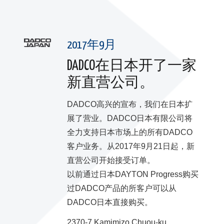
2017年9月
DADCO在日本开了一家
新直营公司。
DADCO高兴的宣布，我们在日本扩
展了营业。DADCO日本有限公司将
全力支持日本市场上的所有DADCO
客户业务。从2017年9月21日起，新
直营公司开始接受订单。
以前通过日本DAYTON Progress购买
过DADCO产品的所客户可以从
DADCO日本直接购买。
2370-7 Kamimizo Chuou-ku