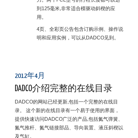
到125毫米,非常适合模驱动斜楔的应
用。
4页、全彩页公告包含订购示例、操作说
明和应用实例，可以从DADCO见到。
2012年4月
DADCO介绍完整的在线目录
DADCO的网站已经更新,包括一个完整的在线目
录。 这个新的在线目录有一个易于使用的界面，
提供快速访问DADCO广泛的产品,包括氮气弹簧、
氮气推杆、氮气链接部品、导向装置、液压斜楔以
及气缸。