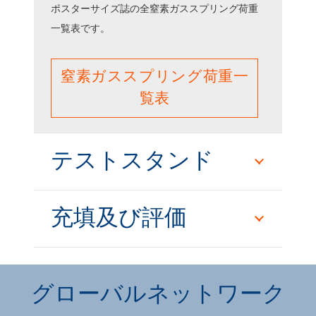
ポスターサイズ誌の全窒素ガススプリング荷重
一覧表です。
窒素ガススプリング荷重一
覧表
テストスタンド
充填及び評価
グローバルネットワーク