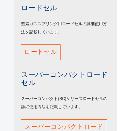
ロードセル
窒素ガススプリング用ロードセルの詳細使用方
法を記載しています。
ロードセル
スーパーコンパクトロード
セル
スーパーコンパクト(SC)シリーズロードセルの
詳細使用方法を記載しています。
スーパーコンパクトロード