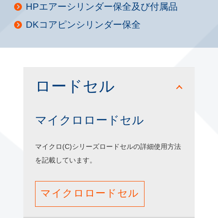
HPエアーシリンダー保全及び付属品
DKコアピンシリンダー保全
ロードセル
マイクロロードセル
マイクロ(C)シリーズロードセルの詳細使用方法
を記載しています。
マイクロロードセル