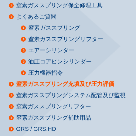
窒素ガススプリング保全修理工具
よくあるご質問
窒素ガススプリング
窒素ガススプリングリフター
エアーシリンダー
油圧コアピンシリンダー
圧力機器指令
窒素ガススプリング充填及び圧力評価
窒素ガススプリングシステム配管及び監視
窒素ガススプリングリフター
窒素ガススプリング補助用品
GRS / GRS.HD