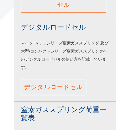
セル
デジタルロードセル
マイクロ/ミニシリーズ窒素ガススプリング 及び
大型/コンパクトシリーズ窒素ガススプリングへ
のデジタルロードセルの使い方を記載していま
す。
デジタルロードセル
窒素ガススプリング荷重一
覧表