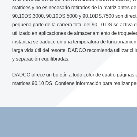
matrices y no es necesario retirarlos de la matriz antes d
90.10DS.3000, 90.10DS.5000 y 90.10DS.7500 son direct
pequeña parte de la carrera total del 90.10 DS se activa
utilizado en aplicaciones de almacenamiento de troquele
instancia se traduce en una temperatura de funcionamie
larga vida útil del resorte. DADCO recomienda utilizar ci
y separación equilibradas.
DADCO ofrece un boletín a todo color de cuatro páginas 
matrices 90.10 DS. Contiene información para realizar pe