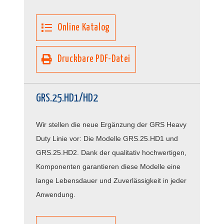
Online Katalog
Druckbare PDF-Datei
GRS.25.HD1/HD2
Wir stellen die neue Ergänzung der GRS Heavy
Duty Linie vor: Die Modelle GRS.25.HD1 und
GRS.25.HD2. Dank der qualitativ hochwertigen,
Komponenten garantieren diese Modelle eine
lange Lebensdauer und Zuverlässigkeit in jeder
Anwendung.