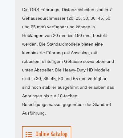
Die GRS Führungs- Distanzeinheiten sind in 7
Gehäusedurchmesser (20, 25, 30, 36, 45, 50
und 65 mm) verfügbar und können in
Hublängen von 20 mm bis 150 mm, bestellt
werden. Die Standardmodelle bieten eine
kombinierte Führung mit Anschlag, mit
robustem einteiligem Gehäuse sowie oben und
unten Abstreifer. Die Heavy-Duty HD Modelle
sind in 30, 36, 45, 50 und 65 mm verfügbar,
sind noch stabiler ausgeführt und erlauben das
Anbringen bis zur 10-fachen
Befestigungsmasse, gegenüber der Standard
Ausführung.
Online Katalog