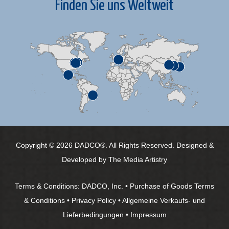
Finden Sie uns Weltweit
Copyright © 2026 DADCO®. All Rights Reserved. Designed &
Developed by
The Media Artistry
Terms & Conditions:
DADCO, Inc.
•
Purchase of Goods Terms
& Conditions
•
Privacy Policy
•
Allgemeine Verkaufs- und
Lieferbedingungen
•
Impressum