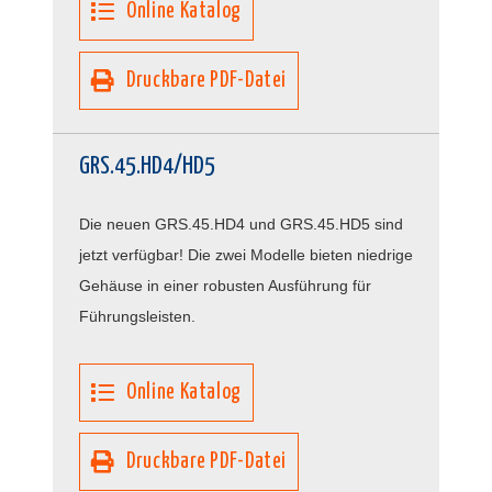
Online Katalog
Druckbare PDF-Datei
GRS.45.HD4/HD5
Die neuen GRS.45.HD4 und GRS.45.HD5 sind
jetzt verfügbar! Die zwei Modelle bieten niedrige
Gehäuse in einer robusten Ausführung für
Führungsleisten.
Online Katalog
Druckbare PDF-Datei