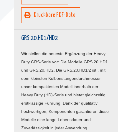
Druckbare PDF-Datei
GRS.20.HD1/HD2
Wir stellen die neueste Ergänzung der Heavy
Duty GRS-Serie vor: Die Modelle GRS.20.HD1
und GRS.20.HD2. Die GRS.20.HD1/2 ist , mit
dem kleinsten Kolbenstangendurchmesser
unser kompaktestes Modell innerhalb der
Heavy Duty (HD)-Serie und bietet gleichzeitig
erstklassige Führung. Dank der qualitativ
hochwertigen, Komponenten garantieren diese
Modelle eine lange Lebensdauer und
Zuverlässigkeit in jeder Anwendung.