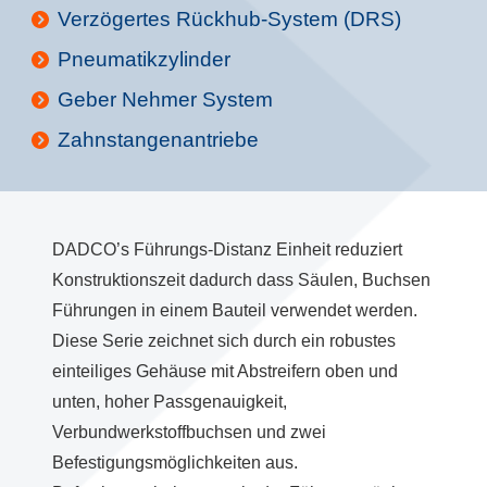
Verzögertes Rückhub-System (DRS)
Pneumatikzylinder
Geber Nehmer System
Zahnstangenantriebe
DADCO’s Führungs-Distanz Einheit reduziert
Konstruktionszeit dadurch dass Säulen, Buchsen
Führungen in einem Bauteil verwendet werden.
Diese Serie zeichnet sich durch ein robustes
einteiliges Gehäuse mit Abstreifern oben und
unten, hoher Passgenauigkeit,
Verbundwerkstoffbuchsen und zwei
Befestigungsmöglichkeiten aus.