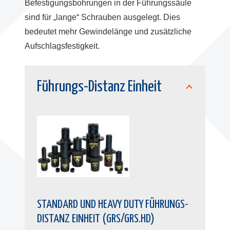
Befestigungsbohrungen in der Führungssäule
sind für „lange“ Schrauben ausgelegt. Dies
bedeutet mehr Gewindelänge und zusätzliche
Aufschlagsfestigkeit.
Führungs-Distanz Einheit
STANDARD UND HEAVY DUTY FÜHRUNGS-
DISTANZ EINHEIT (GRS/GRS.HD)