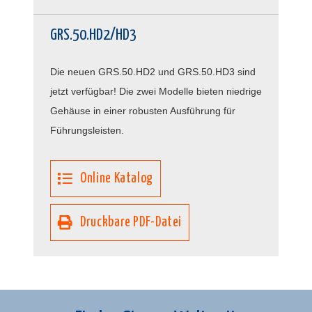
GRS.50.HD2/HD3
Die neuen GRS.50.HD2 und GRS.50.HD3 sind
jetzt verfügbar! Die zwei Modelle bieten niedrige
Gehäuse in einer robusten Ausführung für
Führungsleisten.
Online Katalog
Druckbare PDF-Datei