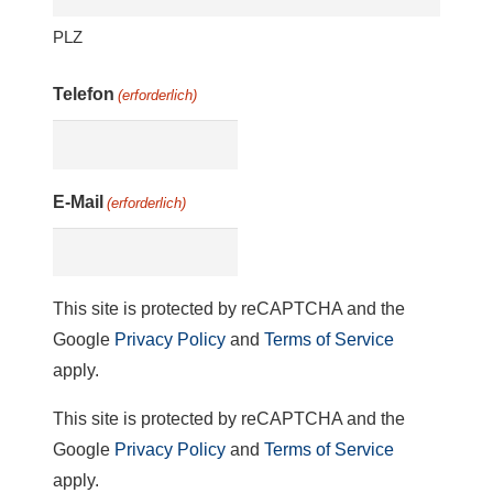
PLZ
Telefon
(erforderlich)
E-Mail
(erforderlich)
This site is protected by reCAPTCHA and the
Google
Privacy Policy
and
Terms of Service
apply.
This site is protected by reCAPTCHA and the
Google
Privacy Policy
and
Terms of Service
apply.