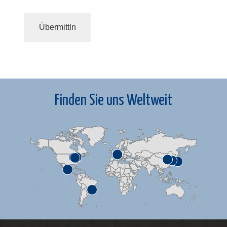
Finden Sie uns Weltweit