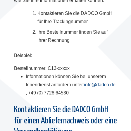
wie Sie Ihre Informationen erhalten können:
Kontaktieren Sie die DADCO GmbH
für Ihre Trackingnummer
Ihre Bestellnummer finden Sie auf
Ihrer Rechnung
Beispiel:
Bestellnummer: C13-xxxxx
Informationen können Sie bei unserem
Innendienst anfordern unter:
info@dadco.de
, +49 (0) 7728 64530
Kontaktieren Sie die DADCO GmbH
für einen Abliefernachweis oder eine