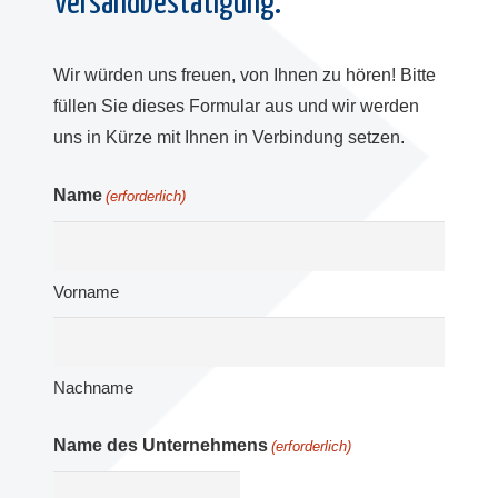
Versandbestätigung.
Wir würden uns freuen, von Ihnen zu hören! Bitte
füllen Sie dieses Formular aus und wir werden
uns in Kürze mit Ihnen in Verbindung setzen.
Name
(erforderlich)
Vorname
Nachname
Name des Unternehmens
(erforderlich)