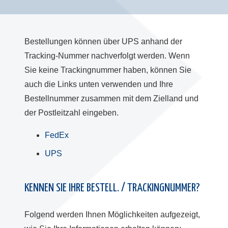
Bestellungen können über UPS anhand der
Tracking-Nummer nachverfolgt werden. Wenn
Sie keine Trackingnummer haben, können Sie
auch die Links unten verwenden und Ihre
Bestellnummer zusammen mit dem Zielland und
der Postleitzahl eingeben.
FedEx
UPS
KENNEN SIE IHRE BESTELL. / TRACKINGNUMMER?
Folgend werden Ihnen Möglichkeiten aufgezeigt,