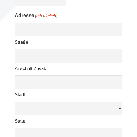
Adresse
(erforderlich)
Straße
Anschrift Zusatz
Stadt
Staat