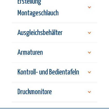
Erstellung
Montageschlauch
Ausgleichsbehälter
Armaturen
Kontroll- und Bedientafeln
Druckmonitore