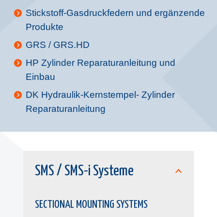
Stickstoff-Gasdruckfedern und ergänzende
Produkte
GRS / GRS.HD
HP Zylinder Reparaturanleitung und
Einbau
DK Hydraulik-Kernstempel- Zylinder
Reparaturanleitung
SMS / SMS-i Systeme
SECTIONAL MOUNTING SYSTEMS