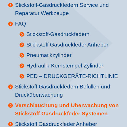
Stickstoff-Gasdruckfedern Service und
Reparatur Werkzeuge
FAQ
Stickstoff-Gasdruckfedern
Stickstoff Gasdruckfeder Anheber
Pneumatikzylinder
Hydraulik-Kernstempel-Zylinder
PED – DRUCKGERÄTE-RICHTLINIE
Stickstoff-Gasdruckfedern Befüllen und
Drucküberwachung
Verschlauchung und Überwachung von
Stickstoff-Gasdruckfeder Systemen
Stickstoff Gasdruckfeder Anheber