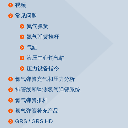
视频
常见问题
氮气弹簧
氮气弹簧推杆
气缸
液压中心销气缸
压力设备指令
氮气弹簧充气和压力分析
排管线和监测氮气弹簧系统
氮气弹簧推杆
氮气弹簧补充产品
GRS / GRS.HD