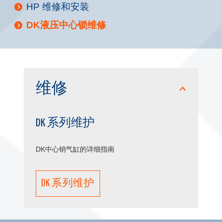
HP 维修和安装
DK液压中心锁维修
维修
DK 系列维护
DK中心销气缸的详细指南
DK 系列维护