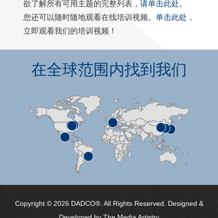
欲了解所有可用主题的完整列表，
请单击此处
。
您还可以随时随地观看在线培训视频。
单击此处
，
立即观看我们的培训视频！
在全球范围内找到我们
Copyright © 2026 DADCO®. All Rights Reserved. Designed &
Developed by
The Media Artistry