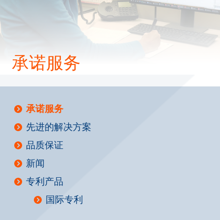
承诺服务
承诺服务
先进的解决方案
品质保证
新闻
专利产品
国际专利