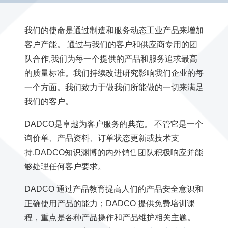
我们的使命是通过制造和服务动态工业产品来增加
客户产能。 通过与我们的客户和供应商专用的团
队合作,我们为每一个提供的产品和服务追求最高
的质量标准。我们持续改进研究影响我们企业的每
一个方面。我们致力于做我们所能做的一切来满足
我们的客户。
DADCO是卓越为客户服务的典范。 不管它是一个
询价单、产品资料、订单状态更新或技术支
持,DADCO知识渊博的内外销售团队积极响应并能
够处理任何客户要求。
DADCO 通过产品教育提高人们的产品安全意识和
正确使用产品的能力；DADCO 提供免费培训课
程，重点是各种产品操作和产品维护相关主题。