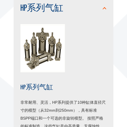
HP系列气缸
HP系列气缸
非常耐用、灵活，HP系列提供了10种缸体直径尺
寸的模型（从32mm到250mm），具有标准
BSPP端口和一个可选的非旋转模型。 按照严格
的标准制造，这些气缸是由高质量、无腐蚀性、