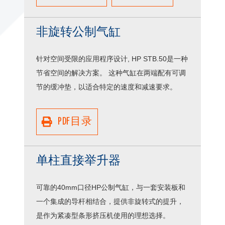
非旋转公制气缸
针对空间受限的应用程序设计, HP STB.50是一种
节省空间的解决方案。 这种气缸在两端配有可调
节的缓冲垫，以适合特定的速度和减速要求。
PDF目录
单柱直接举升器
可靠的40mm口径HP公制气缸，与一套安装板和
一个集成的导杆相结合，提供非旋转式的提升，
是作为紧凑型条形挤压机使用的理想选择。