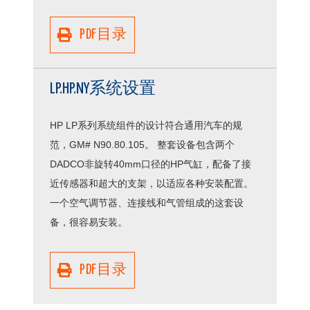
PDF目录
LP.HP.NY系统设置
HP LP系列系统组件的设计符合通用汽车的规
范，GM# N90.80.105。 整套设备包含两个
DADCO非旋转40mm口径的HP气缸，配备了接
近传感器和超大的支架，以适应各种安装配置。
一个空气调节器、连接线和气管组成的这套设
备，很容易安装。
PDF目录