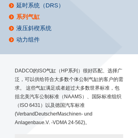
延时系统（DRS）
系列气缸
液压斜楔系统
动力组件
DADCO的ISO气缸（HP系列）很好匹配、选择广
泛，可以供给符合大多数个体公制气缸的客户的需
求。 这些气缸满足或者超过大多数世界标准，包
括北美汽车公制标准（NAAMS）、国际标准组织
（ISO 6431）以及德国汽车标准
(VerbandDeutscherMaschinen- und
Anlagenbaue.V. -VDMA 24-562)。