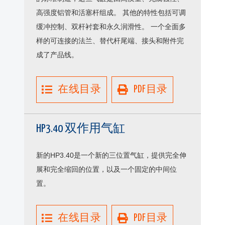
高强度铝管和活塞杆组成。 其他的特性包括可调
缓冲控制、双杆衬套和永久润滑性。 一个全面多
样的可连接的法兰、替代杆尾端、接头和附件完
成了产品线。
在线目录
PDF目录
HP3.40 双作用气缸
新的HP3.40是一个新的三位置气缸，提供完全伸
展和完全缩回的位置，以及一个固定的中间位
置。
在线目录
PDF目录