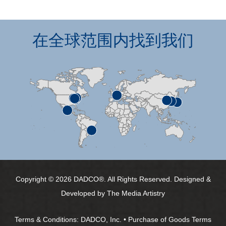
在全球范围内找到我们
Copyright © 2026 DADCO®. All Rights Reserved. Designed &
Developed by
The Media Artistry
Terms & Conditions:
DADCO, Inc.
•
Purchase of Goods Terms