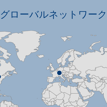
グローバルネットワー