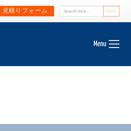
Search
見積りフォーム
for:
Menu