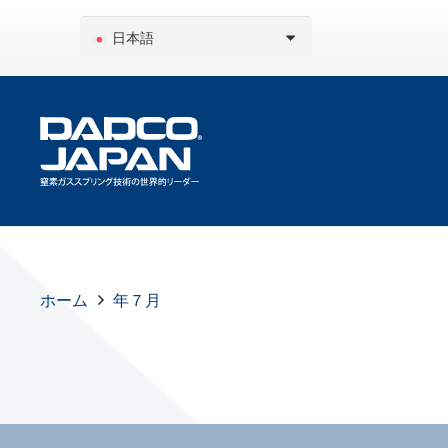
日本語
ホーム
年７月