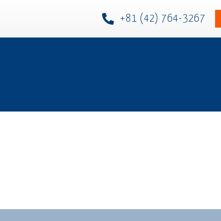
+81 (42) 764-3267