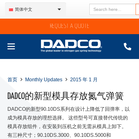
Search
简体中文
for:
REQUEST A QUOTE
首页
Monthly Updates
2015 年 1 月
DADCO的新型模具存放氮气弹簧
DADCO的新型90.10DS系列在设计上降低了回弹率，以
成为模具存放的理想选择。 这些型号可直接替代传统的
模具存放组件，在安装到压机之前无需从模具上卸下。
有三种尺寸；90.10DS.3000、90.10DS.5000和