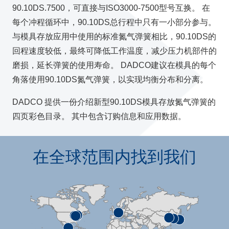
90.10DS.7500，可直接与ISO3000-7500型号互换。 在
每个冲程循环中，90.10DS总行程中只有一小部分参与。
与模具存放应用中使用的标准氮气弹簧相比，90.10DS的
回程速度较低，最终可降低工作温度，减少压力机部件的
磨损，延长弹簧的使用寿命。 DADCO建议在模具的每个
角落使用90.10DS氮气弹簧，以实现均衡分布和分离。
DADCO 提供一份介绍新型90.10DS模具存放氮气弹簧的
四页彩色目录。 其中包含订购信息和应用数据。
在全球范围内找到我们