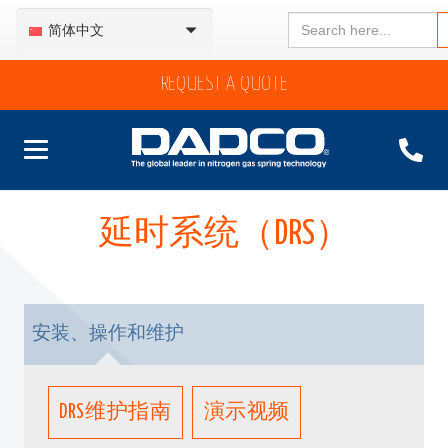
Search
简体中文
for:
REQUEST A QUOTE
延时系统（DRS）
安装、操作和维护
DRS维护指南
演示视频