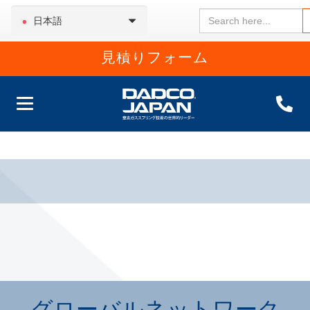
Search
日本語
for:
見積りフォーム