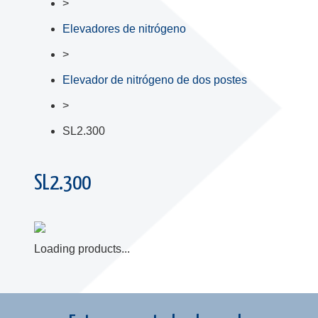
>
Elevadores de nitrógeno
>
Elevador de nitrógeno de dos postes
>
SL2.300
SL2.300
Loading products...