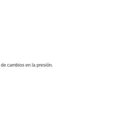
 de cambios en la presión.