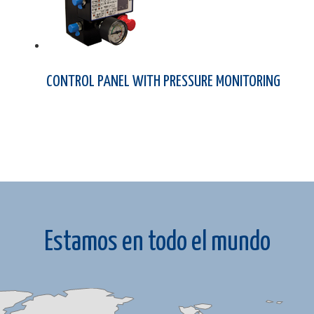
CONTROL PANEL WITH PRESSURE MONITORING
Estamos en todo el mundo