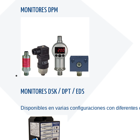
MONITORES DPM
MONITORES DSK / DPT / EDS
Disponibles en varias configuraciones con diferentes