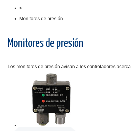
>
Monitores de presión
Monitores de presión
Los monitores de presión avisan a los controladores acerca