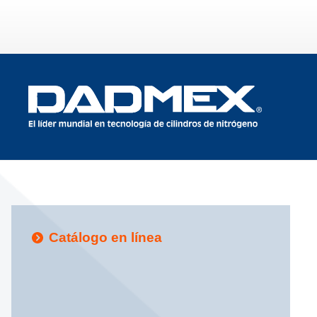
Catálogo en línea