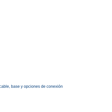
 cable, base y opciones de conexión