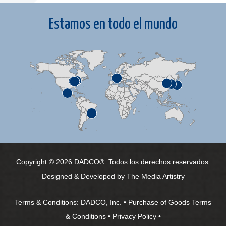
Estamos en todo el mundo
Copyright © 2026 DADCO®. Todos los derechos reservados.
Designed & Developed by
The Media Artistry
Terms & Conditions:
DADCO, Inc.
•
Purchase of Goods Terms
& Conditions
•
Privacy Policy
•