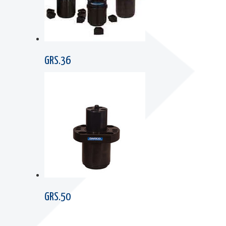
GRS.36
GRS.50