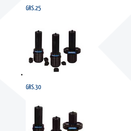
GRS.25
GRS.30