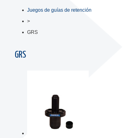
Juegos de guías de retención
>
GRS
GRS