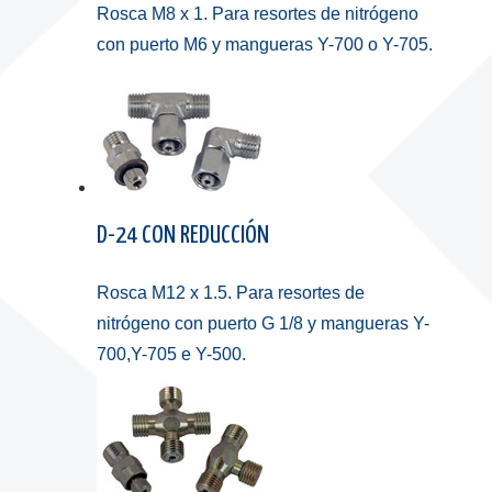
Rosca M8 x 1. Para resortes de nitrógeno
con puerto M6 y mangueras Y-700 o Y-705.
D-24 CON REDUCCIÓN
Rosca M12 x 1.5. Para resortes de
nitrógeno con puerto G 1/8 y mangueras Y-
700,Y-705 e Y-500.