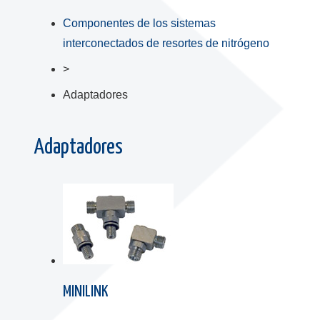
Componentes de los sistemas
interconectados de resortes de nitrógeno
>
Adaptadores
Adaptadores
MINILINK