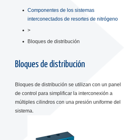
Componentes de los sistemas
interconectados de resortes de nitrógeno
>
Bloques de distribución
Bloques de distribución
Bloques de distribución se utilizan con un panel
de control para simplificar la interconexión a
múltiples cilindros con una presión uniforme del
sistema.