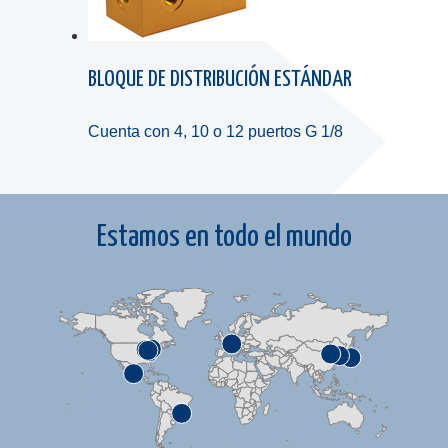
BLOQUE DE DISTRIBUCIÓN ESTÁNDAR
Cuenta con 4, 10 o 12 puertos G 1/8
Estamos en todo el mundo