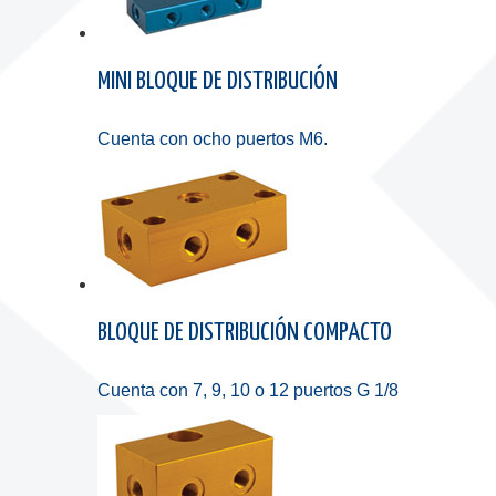
MINI BLOQUE DE DISTRIBUCIÓN
Cuenta con ocho puertos M6.
BLOQUE DE DISTRIBUCIÓN COMPACTO
Cuenta con 7, 9, 10 o 12 puertos G 1/8